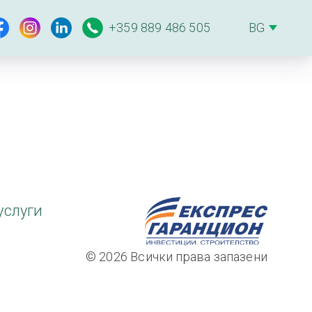
+359 889 486 505
услуги
© 2026 Всички права запазени